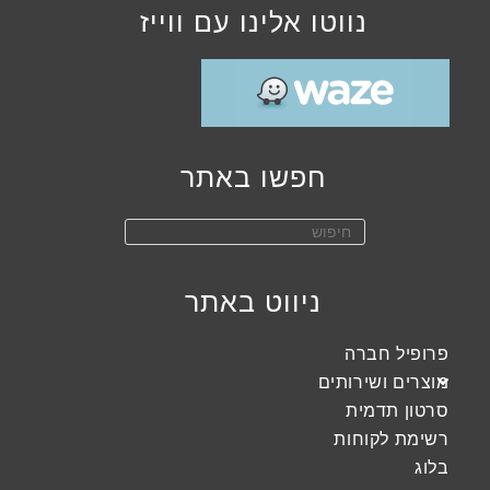
נווטו אלינו עם ווייז
חפשו באתר
ניווט באתר
פרופיל חברה
מוצרים ושירותים
סרטון תדמית
רשימת לקוחות
בלוג