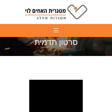
סרטון תדמית