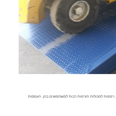
 רמפות למכולות תורמות רבות למשתמשים בהן. העמסות