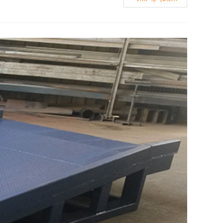
למכולות