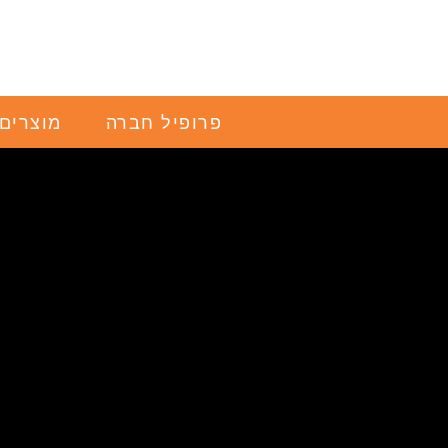
Ski
t
conten
פרופיל חברה
מוצרים 