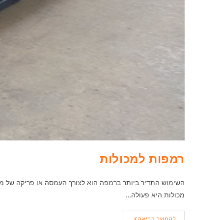
רמפות למכולות
השימוש התדיר ביותר ברמפה הוא לצורך העמסה או פריקה של 
מכולות היא פעולה…
רמפות
להמשך קריאה