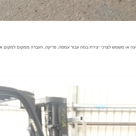
עה או משמש לצרכי יצירת במה עבור עמסה, פריקה, העברה ממקום למקום או 