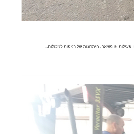
פעילות או נשיאה. היתרונות של רמפות למכולות…