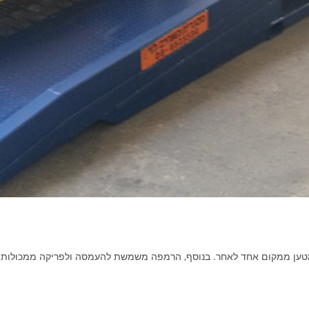
מטען ממקום אחד לאחר. בנוסף, הרמפה משמשת להעמסה ולפריקה ממכולות.