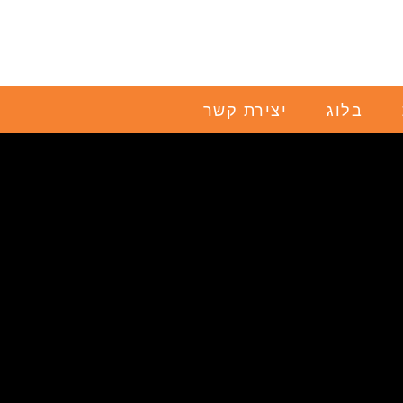
בלוג
יצירת קשר