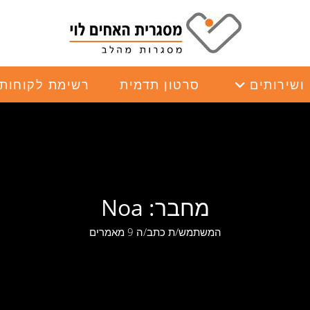
ושירותים
סרטון תדמית
רשימת לקוחות
מחבר:
Noa
המשתמש/ת כתב/ה 9 מאמרים