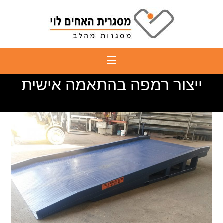
Ski
t
conten
ייצור רמפה בהתאמה אישית