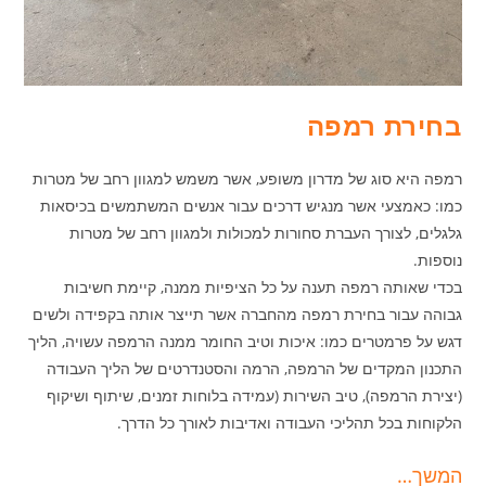
בחירת רמפה
רמפה היא סוג של מדרון משופע, אשר משמש למגוון רחב של מטרות
כמו: כאמצעי אשר מנגיש דרכים עבור אנשים המשתמשים בכיסאות
גלגלים, לצורך העברת סחורות למכולות ולמגוון רחב של מטרות
נוספות.
בכדי שאותה רמפה תענה על כל הציפיות ממנה, קיימת חשיבות
גבוהה עבור בחירת רמפה מהחברה אשר תייצר אותה בקפידה ולשים
דגש על פרמטרים כמו: איכות וטיב החומר ממנה הרמפה עשויה, הליך
התכנון המקדים של הרמפה, הרמה והסטנדרטים של הליך העבודה
(יצירת הרמפה), טיב השירות (עמידה בלוחות זמנים, שיתוף ושיקוף
הלקוחות בכל תהליכי העבודה ואדיבות לאורך כל הדרך.
המשך…