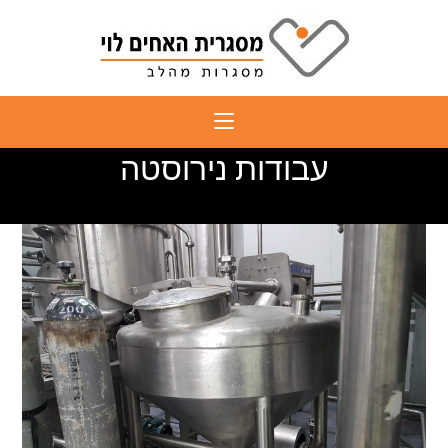
Ski
t
conten
עבודות נירוסטה