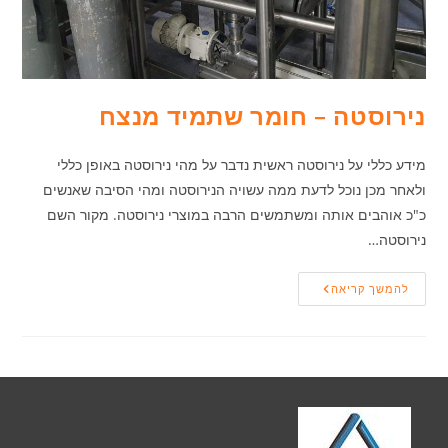
נירוסטה – חומר שתמיד מנצח
מידע כללי על נירוסטה ראשית נדבר על מהי נירוסטה באופן כללי
ולאחר מכן נוכל לדעת ממה עשויה הנירוסטה ומהי הסיבה שאנשים
כ"כ אוהבים אותה ומשתמשים הרבה במוצרי נירוסטה. מקור השם
נירוסטה…
נירוסטה
להמשך קריאה
–
חומר
שתמיד
מנצח