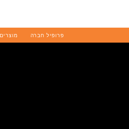
Ski
t
conten
פרופיל חברה
מוצרים 