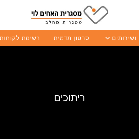
ושירותים
סרטון תדמית
רשימת לקוחות
ריתוכים