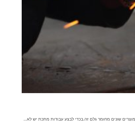
 מוצרים שונים מחומר גלם זה.בכדי לבצע עבודות מתכת יש לא…