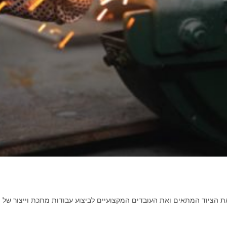
את הציוד המתאים ואת העובדים המקצועיים לביצוע עבודות מתכת וייצור של