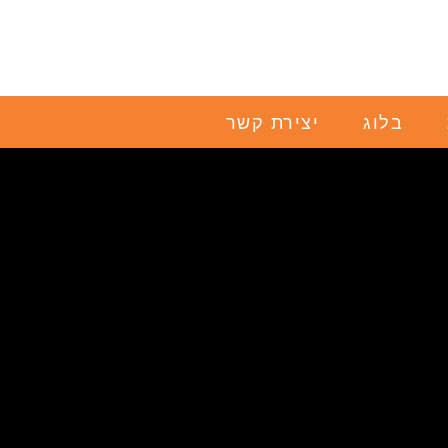
בלוג
יצירת קשר