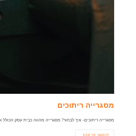
מסגרייה ריתוכים
מסגרייה ריתוכים- איך לבחור? מסגרייה מהווה כבית עסק הכולל 
מסגרייה
להמשך קריאה