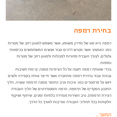
בחירת רמפה
רמפה היא סוג של מדרון משופע, אשר משמש למגוון רחב של מטרות
כמו: כאמצעי אשר מנגיש דרכים עבור אנשים המשתמשים בכיסאות
גלגלים, לצורך העברת סחורות למכולות ולמגוון רחב של מטרות
נוספות.
בכדי שאותה רמפה תענה על כל הציפיות ממנה, קיימת חשיבות
גבוהה עבור בחירת רמפה מהחברה אשר תייצר אותה בקפידה ולשים
דגש על פרמטרים כמו: איכות וטיב החומר ממנה הרמפה עשויה, הליך
התכנון המקדים של הרמפה, הרמה והסטנדרטים של הליך העבודה
(יצירת הרמפה), טיב השירות (עמידה בלוחות זמנים, שיתוף ושיקוף
הלקוחות בכל תהליכי העבודה ואדיבות לאורך כל הדרך.
המשך…