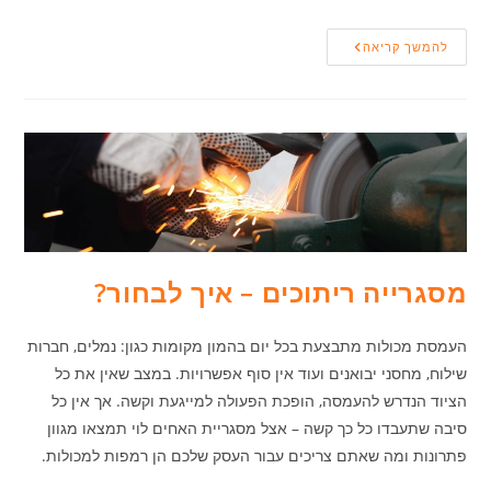
בחירת
להמשך קריאה
רמפה
מסגרייה ריתוכים – איך לבחור?
העמסת מכולות מתבצעת בכל יום בהמון מקומות כגון: נמלים, חברות
שילוח, מחסני יבואנים ועוד אין סוף אפשרויות. במצב שאין את כל
הציוד הנדרש להעמסה, הופכת הפעולה למייגעת וקשה. אך אין כל
סיבה שתעבדו כל כך קשה – אצל מסגריית האחים לוי תמצאו מגוון
פתרונות ומה שאתם צריכים עבור העסק שלכם הן רמפות למכולות.