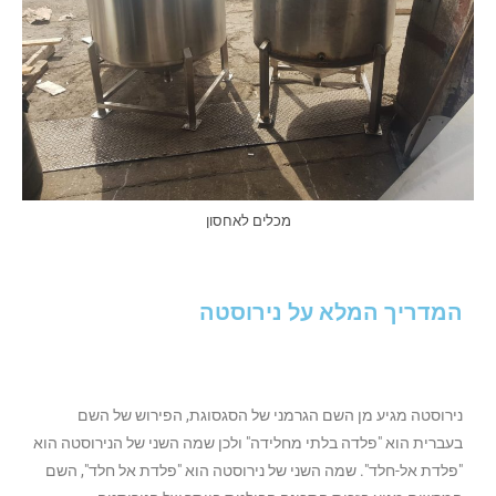
מכלים לאחסון
המדריך המלא על נירוסטה
נירוסטה מגיע מן השם הגרמני של הסגסוגת, הפירוש של השם
בעברית הוא "פלדה בלתי מחלידה" ולכן שמה השני של הנירוסטה הוא
"פלדת אל-חלד". שמה השני של נירוסטה הוא "פלדת אל חלד", השם