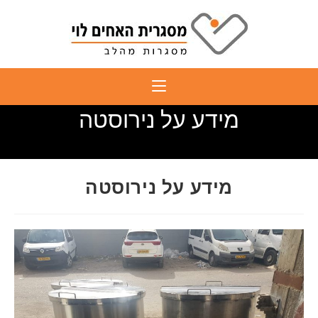
מידע על נירוסטה
מידע על נירוסטה