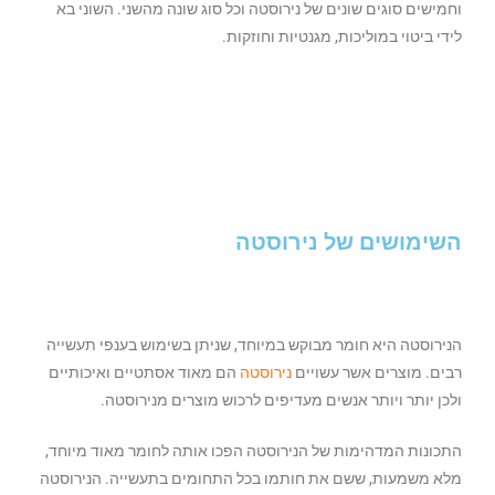
וחמישים סוגים שונים של נירוסטה וכל סוג שונה מהשני. השוני בא
לידי ביטוי במוליכות, מגנטיות וחוזקות.
השימושים של נירוסטה
הנירוסטה היא חומר מבוקש במיוחד, שניתן בשימוש בענפי תעשייה
רבים. מוצרים אשר עשויים
נירוסטה
הם מאוד אסתטיים ואיכותיים
ולכן יותר ויותר אנשים מעדיפים לרכוש מוצרים מנירוסטה.
התכונות המדהימות של הנירוסטה הפכו אותה לחומר מאוד מיוחד,
מלא משמעות, ששם את חותמו בכל התחומים בתעשייה. הנירוסטה