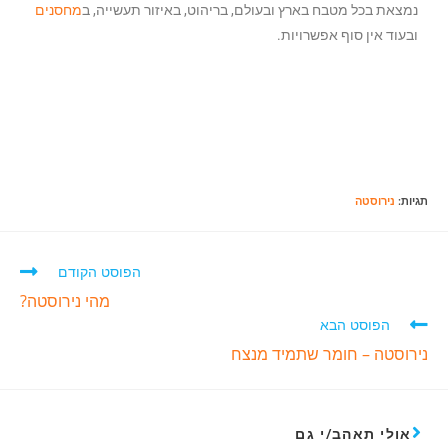
נמצאת בכל מטבח בארץ ובעולם, בריהוט, באיזור תעשייה, ב
מחסנים
ובעוד אין סוף אפשרויות.
תגיות
:
נירוסטה
הפוסט הקודם
מהי נירוסטה?
הפוסט הבא
נירוסטה – חומר שתמיד מנצח
אולי תאהב/י גם