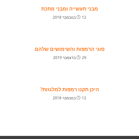
מבני תעשייה ומבני מתכת
12 בנובמבר 2018
סוגי הרמפות והשימושים שלהם
29 בדצמבר 2019
היכן תקנו רמפות למלגזות?
12 בנובמבר 2018